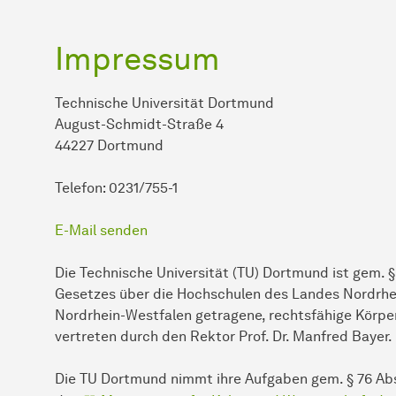
Impressum
Technische Universität Dortmund
August-Schmidt-Straße 4
44227 Dortmund
Telefon: 0231/755-1
E-Mail senden
Die Technische Universität (TU) Dortmund ist gem. § 2 
Gesetzes über die Hochschulen des Landes Nordrh
Nordrhein-Westfalen getragene, rechtsfähige Körper
vertreten durch den Rektor Prof. Dr. Manfred Bayer.
Die TU Dortmund nimmt ihre Aufgaben gem. § 76 Abs