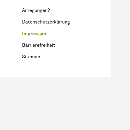
Anregungen?
Datenschutzerklärung
Impressum
Barrierefreiheit
Sitemap